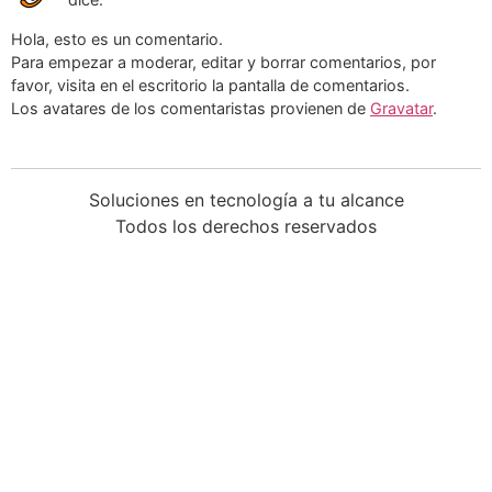
Hola, esto es un comentario.
Para empezar a moderar, editar y borrar comentarios, por
favor, visita en el escritorio la pantalla de comentarios.
Los avatares de los comentaristas provienen de
Gravatar
.
Soluciones en tecnología a tu alcance
Todos los derechos reservados